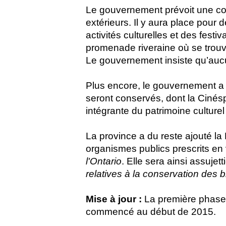
Le gouvernement prévoit une com
extérieurs. Il y aura place pou
activités culturelles et des festiv
promenade riveraine où se trouv
Le gouvernement insiste qu’aucun 
Plus encore, le gouvernement a
seront conservés, dont la Cinésph
intégrante du patrimoine culturel 
La province a du reste ajouté la P
organismes publics prescrits en 
l'Ontario
. Elle sera ainsi assujet
relatives à la conservation des b
Mise à jour :
La première phase 
commencé au début de 2015.