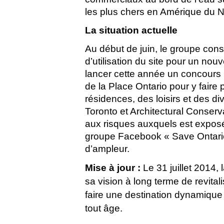
les plus chers en Amérique du N
La situation actuelle
Au début de juin, le groupe cons
d’utilisation du site pour un no
lancer cette année un concours 
de la Place Ontario pour y fair
résidences, des loisirs et des d
Toronto et Architectural Conserv
aux risques auxquels est exposé
groupe Facebook « Save Ontario
d’ampleur.
Mise à jour :
Le 31 juillet 2014,
sa vision à long terme de revitali
faire une destination dynamique 
tout âge.