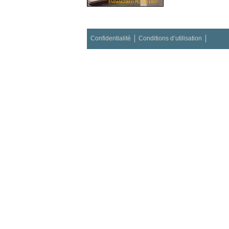
Confidentialité
Conditions d’utilisation