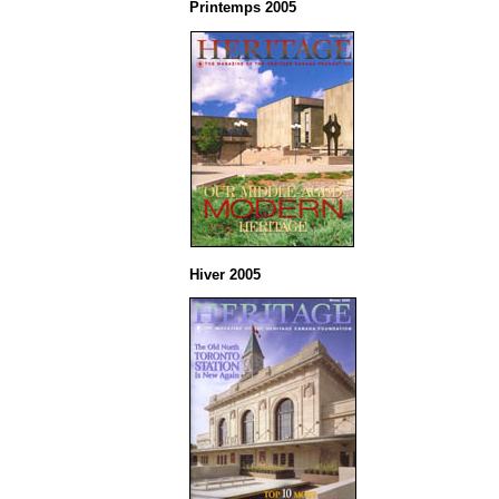
Printemps 2005
Hiver 2005