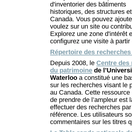
d'inventorier des bâtiments
historiques, des structures et
Canada. Vous pouvez ajouter
voulez sur un site ou contrib
Explorez une zone d'intérêt 
configurez une visite à partir 
Répertoire des recherches 
Depuis 2008, le
Centre des
du patrimoine
de l’Universi
Waterloo
a constitué une b
sur les recherches visant le 
au Canada. Cette ressource 
de prendre de l’ampleur est 
effectuer des recherches par a
référence. Les utilisateurs so
commentaires sur les titres qu