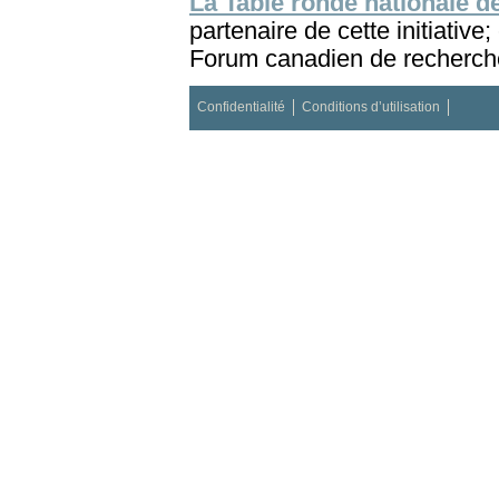
La Table ronde nationale de
partenaire de cette initiative
Forum canadien de recherche
Confidentialité
Conditions d’utilisation