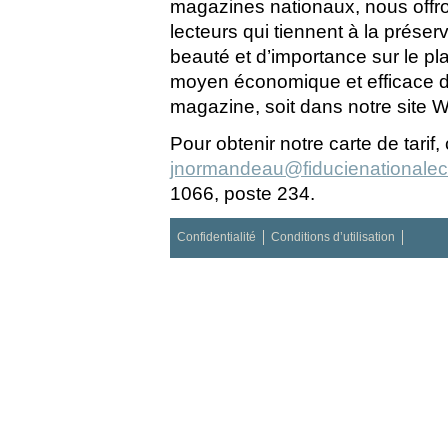
magazines nationaux, nous offr
lecteurs qui tiennent à la prése
beauté et d’importance sur le pl
moyen économique et efficace de
magazine, soit dans notre site We
Pour obtenir notre carte de tar
jnormandeau@fiducienationale
1066, poste 234.
Confidentialité
Conditions d’utilisation