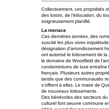
Collectivement, ces propriétés o
des loisirs, de l’éducation, du 
soigneusement planifié.
La menace
Ces dernières années, des rum
suscité les plus vives inquiétud
désignation d’arrondissement histo
ont autorisé le lotissement de la
le domaine de Woodfield de l’arr
condominiums de luxe entraîne l
français. Plusieurs autres prop
tandis que des communautés reli
s’offrent à elles. Le maire de Q
de nouveaux lotissements.
Des bénévoles des secteurs du p
culturel font oeuvre commune e