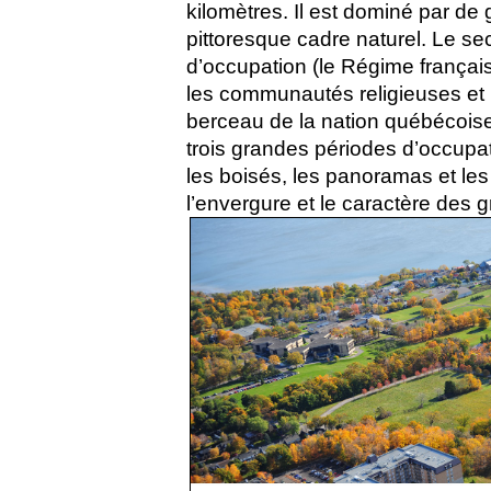
kilomètres. Il est dominé par de
pittoresque cadre naturel. Le s
d’occupation (le Régime français
les communautés religieuses et l
berceau de la nation québécoise
trois grandes périodes d’occupat
les boisés, les panoramas et les
l’envergure et le caractère des