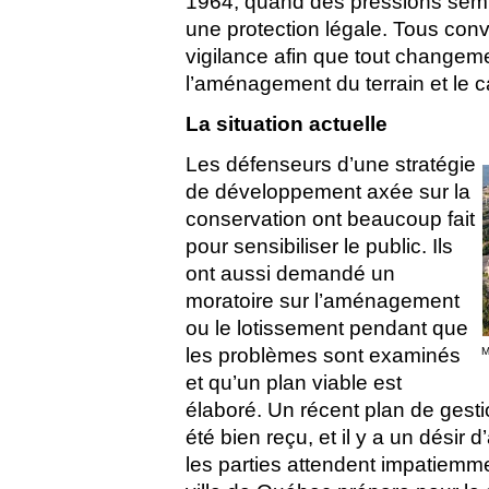
1964, quand des pressions semb
une protection légale. Tous conv
vigilance afin que tout changem
l’aménagement du terrain et le c
La situation actuelle
Les défenseurs d’une stratégie
de développement axée sur la
conservation ont beaucoup fait
pour sensibiliser le public. Ils
ont aussi demandé un
moratoire sur l’aménagement
ou le lotissement pendant que
les problèmes sont examinés
M
et qu’un plan viable est
élaboré. Un récent plan de gestio
été bien reçu, et il y a un désir 
les parties attendent impatiemme