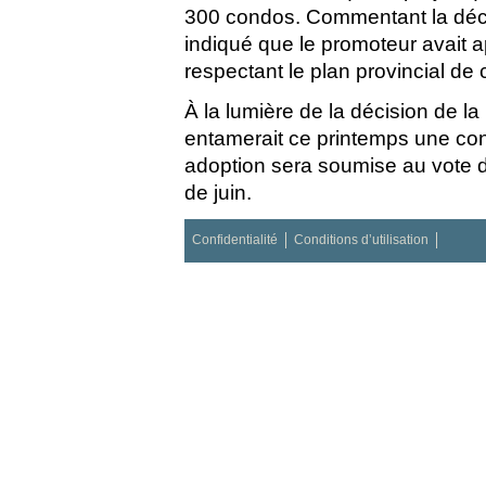
300 condos. Commentant la décis
indiqué que le promoteur avait a
respectant le plan provincial de 
À la lumière de la décision de la 
entamerait ce printemps une co
adoption sera soumise au vote d
de juin.
Confidentialité
Conditions d’utilisation