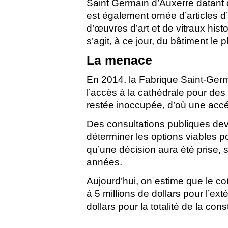
Saint Germain d’Auxerre datant 
est également ornée d’articles d’
d’œuvres d’art et de vitraux histo
s’agit, à ce jour, du bâtiment le
La menace
En 2014, la Fabrique Saint‑Germa
l’accès à la cathédrale pour des 
restée inoccupée, d’où une accé
Des consultations publiques devr
déterminer les options viables po
qu’une décision aura été prise,
années.
Aujourd’hui, on estime que le co
à 5 millions de dollars pour l’ex
dollars pour la totalité de la cons