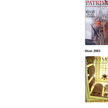
Hiver 2003